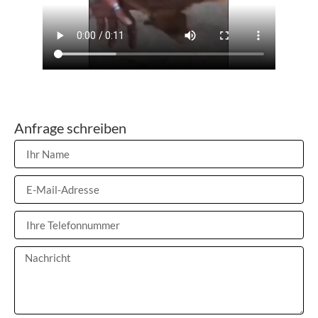
Anfrage schreiben