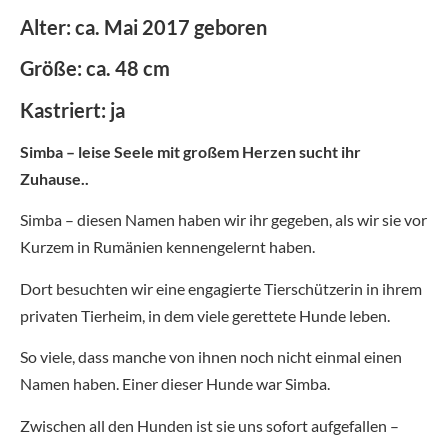
Alter: ca. Mai 2017 geboren
Größe: ca. 48 cm
Kastriert: ja
Simba – leise Seele mit großem Herzen sucht ihr
Zuhause..
Simba – diesen Namen haben wir ihr gegeben, als wir sie vor
Kurzem in Rumänien kennengelernt haben.
Dort besuchten wir eine engagierte Tierschützerin in ihrem
privaten Tierheim, in dem viele gerettete Hunde leben.
So viele, dass manche von ihnen noch nicht einmal einen
Namen haben. Einer dieser Hunde war Simba.
Zwischen all den Hunden ist sie uns sofort aufgefallen –