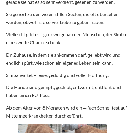
gerade sie hat es so sehr verdient, gesehen zu werden.
Sie gehört zu den vielen stillen Seelen, die oft übersehen
werden, obwohl sie so viel Liebe zu geben haben.
Vielleicht gibt es irgendwo genau den Menschen, der Simba
eine zweite Chance schenkt.
Ein Zuhause, in dem sie ankommen darf, geliebt wird und
endlich spürt, wie schön ein eigenes Leben sein kann.
Simba wartet – leise, geduldig und voller Hoffnung.
Die Hunde sind geimpft, gechipt, entwurmt, entfloht und
haben einen EU-Pass.
Ab dem Alter von 8 Monaten wird ein 4-fach Schnelltest auf
Mittelmeerkrankheiten durchgeführt.