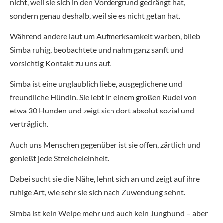
nicht, weil sie sich in den Vordergrund gedrängt hat,
sondern genau deshalb, weil sie es nicht getan hat.
Während andere laut um Aufmerksamkeit warben, blieb
Simba ruhig, beobachtete und nahm ganz sanft und
vorsichtig Kontakt zu uns auf.
Simba ist eine unglaublich liebe, ausgeglichene und
freundliche Hündin. Sie lebt in einem großen Rudel von
etwa 30 Hunden und zeigt sich dort absolut sozial und
verträglich.
Auch uns Menschen gegenüber ist sie offen, zärtlich und
genießt jede Streicheleinheit.
Dabei sucht sie die Nähe, lehnt sich an und zeigt auf ihre
ruhige Art, wie sehr sie sich nach Zuwendung sehnt.
Simba ist kein Welpe mehr und auch kein Junghund – aber