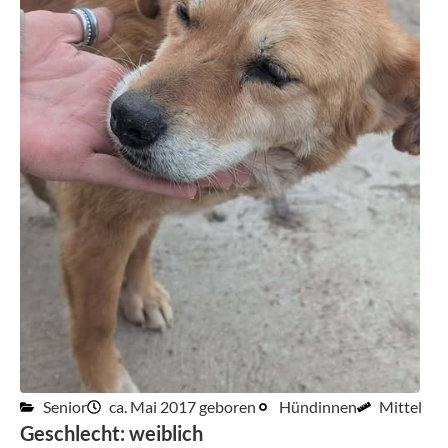
Senior
ca. Mai 2017 geboren
Hündinnen
Mittel
Geschlecht: weiblich