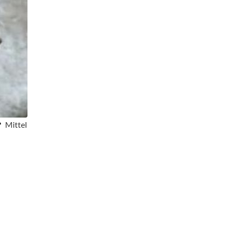
Mittel