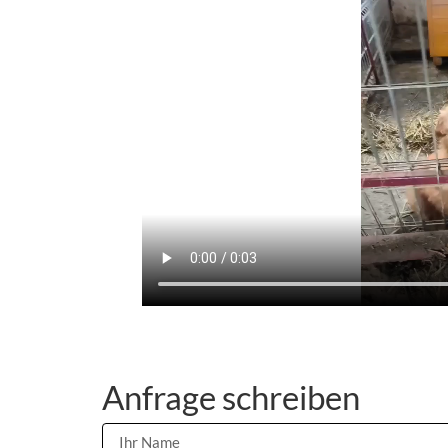
Anfrage schreiben