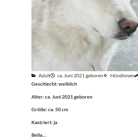
Adult
ca. Juni 2021 geboren
Hündinnen
Geschlecht: weiblich
Alter: ca. Juni 2021 geboren
Größe: ca. 50 cm
Kastriert: ja
Bella…