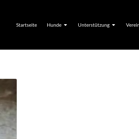
Startseite
Hunde
Unterstützung
Verei