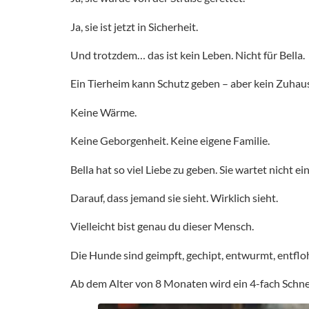
Ja, sie ist jetzt in Sicherheit.
Und trotzdem… das ist kein Leben. Nicht für Bella.
Ein Tierheim kann Schutz geben – aber kein Zuhaus
Keine Wärme.
Keine Geborgenheit. Keine eigene Familie.
Bella hat so viel Liebe zu geben. Sie wartet nicht ein
Darauf, dass jemand sie sieht. Wirklich sieht.
Vielleicht bist genau du dieser Mensch.
Die Hunde sind geimpft, gechipt, entwurmt, entfl
Ab dem Alter von 8 Monaten wird ein 4-fach Schne