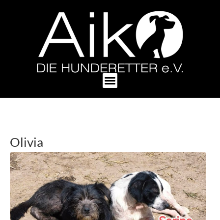
Olivia