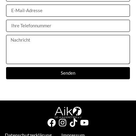
Senden
Datenschutzerklärung
Impressum