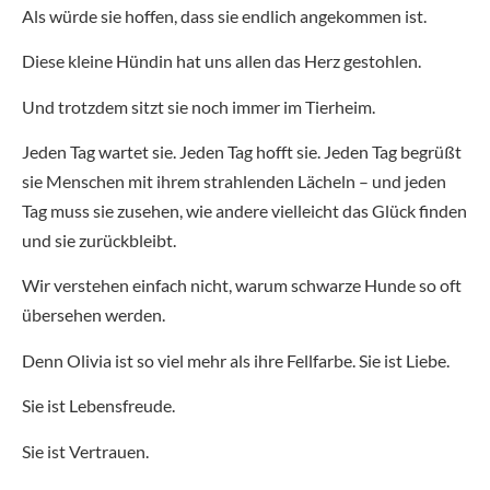
Als würde sie hoffen, dass sie endlich angekommen ist.
Diese kleine Hündin hat uns allen das Herz gestohlen.
Und trotzdem sitzt sie noch immer im Tierheim.
Jeden Tag wartet sie. Jeden Tag hofft sie. Jeden Tag begrüßt
sie Menschen mit ihrem strahlenden Lächeln – und jeden
Tag muss sie zusehen, wie andere vielleicht das Glück finden
und sie zurückbleibt.
Wir verstehen einfach nicht, warum schwarze Hunde so oft
übersehen werden.
Denn Olivia ist so viel mehr als ihre Fellfarbe. Sie ist Liebe.
Sie ist Lebensfreude.
Sie ist Vertrauen.