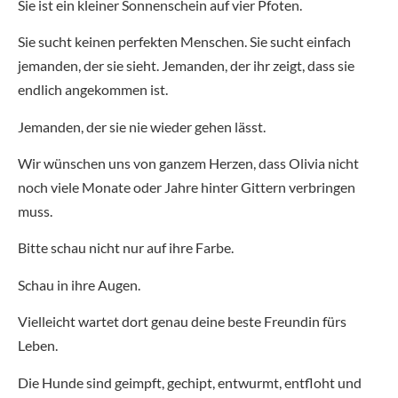
Sie ist ein kleiner Sonnenschein auf vier Pfoten.
Sie sucht keinen perfekten Menschen. Sie sucht einfach
jemanden, der sie sieht. Jemanden, der ihr zeigt, dass sie
endlich angekommen ist.
Jemanden, der sie nie wieder gehen lässt.
Wir wünschen uns von ganzem Herzen, dass Olivia nicht
noch viele Monate oder Jahre hinter Gittern verbringen
muss.
Bitte schau nicht nur auf ihre Farbe.
Schau in ihre Augen.
Vielleicht wartet dort genau deine beste Freundin fürs
Leben.
Die Hunde sind geimpft, gechipt, entwurmt, entfloht und