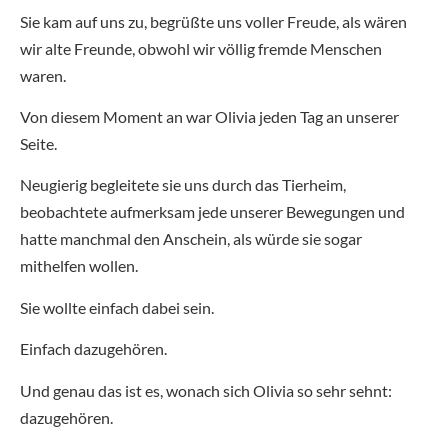
Sie kam auf uns zu, begrüßte uns voller Freude, als wären
wir alte Freunde, obwohl wir völlig fremde Menschen
waren.
Von diesem Moment an war Olivia jeden Tag an unserer
Seite.
Neugierig begleitete sie uns durch das Tierheim,
beobachtete aufmerksam jede unserer Bewegungen und
hatte manchmal den Anschein, als würde sie sogar
mithelfen wollen.
Sie wollte einfach dabei sein.
Einfach dazugehören.
Und genau das ist es, wonach sich Olivia so sehr sehnt:
dazugehören.