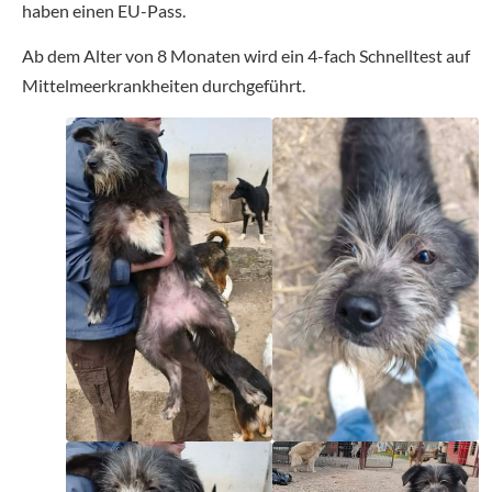
haben einen EU-Pass.
Ab dem Alter von 8 Monaten wird ein 4-fach Schnelltest auf
Mittelmeerkrankheiten durchgeführt.