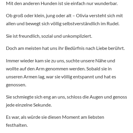
Mit den anderen Hunden ist sie einfach nur wunderbar.
Ob groß oder klein, jung oder alt – Olivia versteht sich mit
allen und bewegt sich völlig selbstverständlich im Rudel.
Sie ist freundlich, sozial und unkompliziert.
Doch am meisten hat uns ihr Bedürfnis nach Liebe berührt.
Immer wieder kam sie zu uns, suchte unsere Nähe und
wollte auf den Arm genommen werden. Sobald sie in
unseren Armen lag, war sie völlig entspannt und hat es
genossen.
Sie schmiegte sich eng an uns, schloss die Augen und genoss
jede einzelne Sekunde.
Es war, als würde sie diesen Moment am liebsten
festhalten.