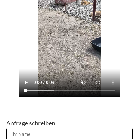
Anfrage schreiben