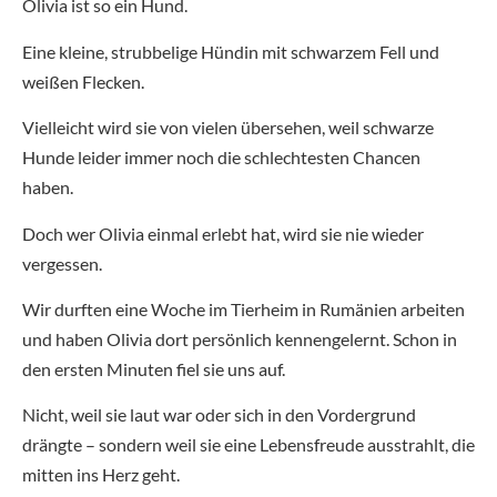
Olivia ist so ein Hund.
Eine kleine, strubbelige Hündin mit schwarzem Fell und
weißen Flecken.
Vielleicht wird sie von vielen übersehen, weil schwarze
Hunde leider immer noch die schlechtesten Chancen
haben.
Doch wer Olivia einmal erlebt hat, wird sie nie wieder
vergessen.
Wir durften eine Woche im Tierheim in Rumänien arbeiten
und haben Olivia dort persönlich kennengelernt. Schon in
den ersten Minuten fiel sie uns auf.
Nicht, weil sie laut war oder sich in den Vordergrund
drängte – sondern weil sie eine Lebensfreude ausstrahlt, die
mitten ins Herz geht.