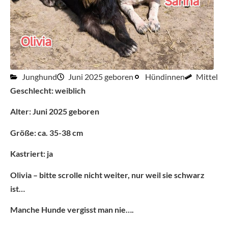
Junghund
Juni 2025 geboren
Hündinnen
Mittel
Geschlecht: weiblich
Alter: Juni 2025 geboren
Größe: ca. 35-38 cm
Kastriert: ja
Olivia – bitte scrolle nicht weiter, nur weil sie schwarz
ist…
Manche Hunde vergisst man nie….