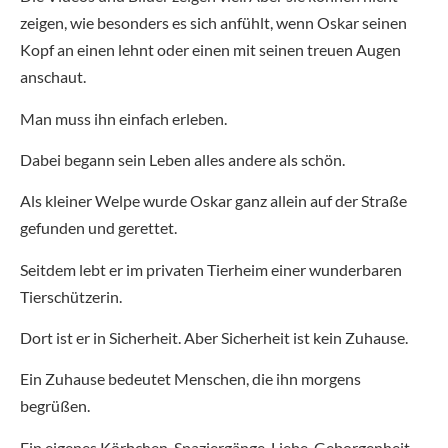
zeigen, wie besonders es sich anfühlt, wenn Oskar seinen
Kopf an einen lehnt oder einen mit seinen treuen Augen
anschaut.
Man muss ihn einfach erleben.
Dabei begann sein Leben alles andere als schön.
Als kleiner Welpe wurde Oskar ganz allein auf der Straße
gefunden und gerettet.
Seitdem lebt er im privaten Tierheim einer wunderbaren
Tierschützerin.
Dort ist er in Sicherheit. Aber Sicherheit ist kein Zuhause.
Ein Zuhause bedeutet Menschen, die ihn morgens
begrüßen.
Ein eigenes Körbchen. Spaziergänge. Liebe. Geborgenheit.