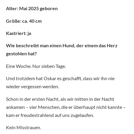
Alter: Mai 2025 geboren
Größe: ca. 40 cm
Kastriert: ja
Wie beschreibt man einen Hund, der einem das Herz
gestohlen hat?
Eine Woche. Nur sieben Tage.
Und trotzdem hat Oskar es geschafft, dass wir ihn nie
wieder vergessen werden.
Schon in der ersten Nacht, als wir mitten in der Nacht
ankamen – vier Menschen, die er überhaupt nicht kannte –
kam er freudestrahlend auf uns zugelaufen.
Kein Misstrauen.