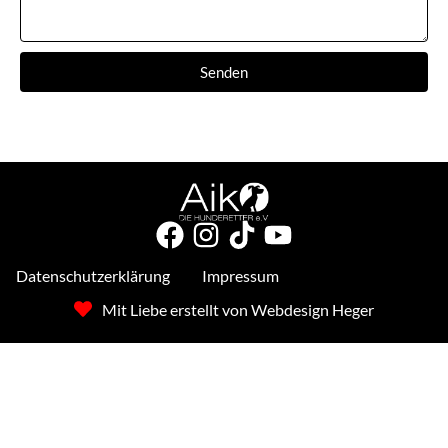
Senden
Datenschutzerklärung
Impressum
Mit Liebe erstellt von Webdesign Heger