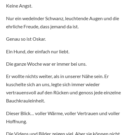
Keine Angst.
Nur ein wedelnder Schwanz, leuchtende Augen und die
ehrliche Freude, dass jemand da ist.
Genau so ist Oskar.
Ein Hund, der einfach nur liebt.
Die ganze Woche war er immer bei uns.
Er wollte nichts weiter, als in unserer Nähe sein. Er
kuschelte sich an uns, legte sich immer wieder
vertrauensvoll auf den Rücken und genoss jede einzelne
Bauchkrauleinheit.
Dieser Blick… voller Wärme, voller Vertrauen und voller
Hoffnung.
Die Videos und Bilder zeigen viel. Aber sie können nicht