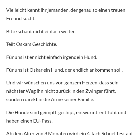
Vielleicht kennt ihr jemanden, der genau so einen treuen
Freund sucht.
Bitte schaut nicht einfach weiter.
Teilt Oskars Geschichte.
Für uns ist er nicht einfach irgendein Hund.
Für uns ist Oskar ein Hund, der endlich ankommen soll.
Und wir wünschen uns von ganzem Herzen, dass sein
nächster Weg ihn nicht zurück in den Zwinger führt,
sondern direkt in die Arme seiner Familie.
Die Hunde sind geimpft, gechipt, entwurmt, entfloht und
haben einen EU-Pass.
Ab dem Alter von 8 Monaten wird ein 4-fach Schnelltest auf