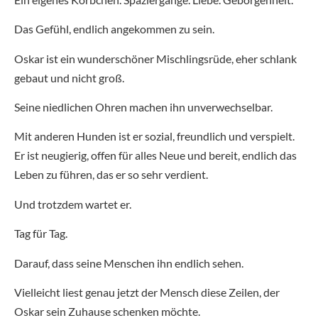
Das Gefühl, endlich angekommen zu sein.
Oskar ist ein wunderschöner Mischlingsrüde, eher schlank
gebaut und nicht groß.
Seine niedlichen Ohren machen ihn unverwechselbar.
Mit anderen Hunden ist er sozial, freundlich und verspielt.
Er ist neugierig, offen für alles Neue und bereit, endlich das
Leben zu führen, das er so sehr verdient.
Und trotzdem wartet er.
Tag für Tag.
Darauf, dass seine Menschen ihn endlich sehen.
Vielleicht liest genau jetzt der Mensch diese Zeilen, der
Oskar sein Zuhause schenken möchte.