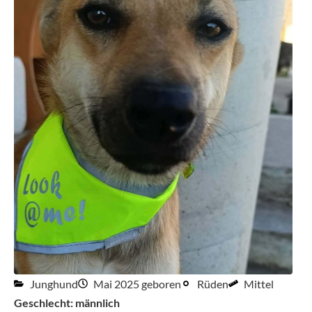
Junghund
Mai 2025 geboren
Rüden
Mittel
Geschlecht: männlich