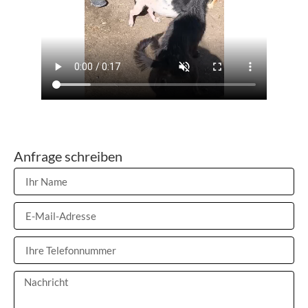
Anfrage schreiben