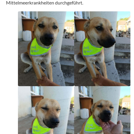
Mittelmeerkrankheiten durchgeführt.