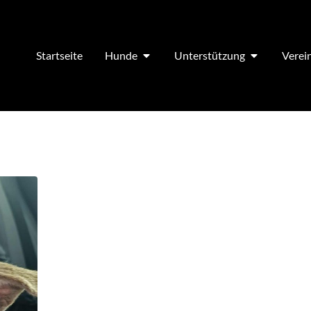
Startseite
Hunde
Unterstützung
Verei