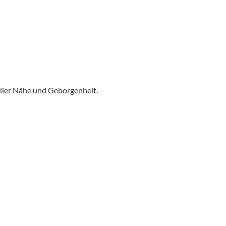
voller Nähe und Geborgenheit.