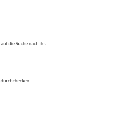
auf die Suche nach ihr.
t durchchecken.