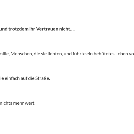
 und trotzdem ihr Vertrauen nicht….
milie, Menschen, die sie liebten, und führte ein behütetes Leben 
ie einfach auf die Straße.
nichts mehr wert.