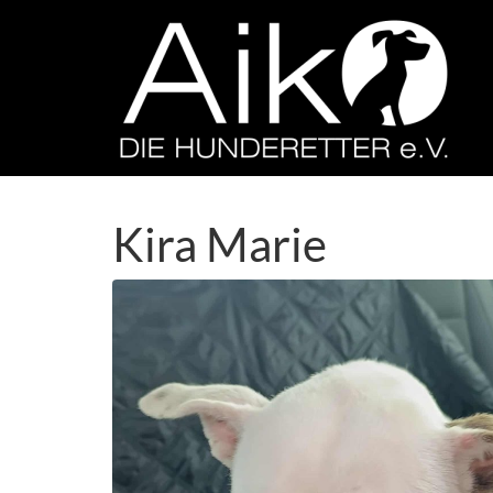
Kira Marie