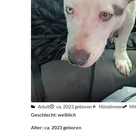
Adult
ca. 2023 geboren
Hündinnen
Mit
Geschlecht: weiblich
Alter: ca. 2023 geboren