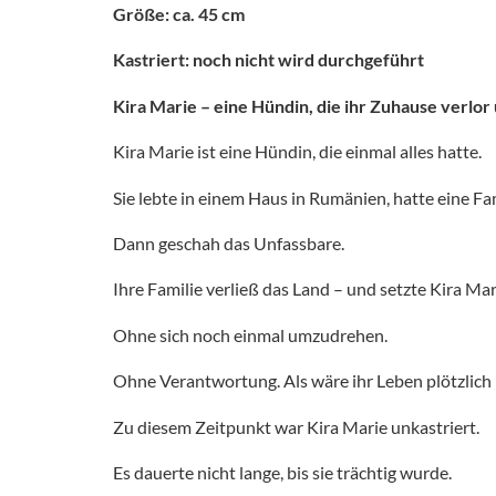
Größe: ca. 45 cm
Kastriert: noch nicht wird durchgeführt
Kira Marie – eine Hündin, die ihr Zuhause verlor
Kira Marie ist eine Hündin, die einmal alles hatte.
Sie lebte in einem Haus in Rumänien, hatte eine Fa
Dann geschah das Unfassbare.
Ihre Familie verließ das Land – und setzte Kira Mar
Ohne sich noch einmal umzudrehen.
Ohne Verantwortung. Als wäre ihr Leben plötzlich 
Zu diesem Zeitpunkt war Kira Marie unkastriert.
Es dauerte nicht lange, bis sie trächtig wurde.