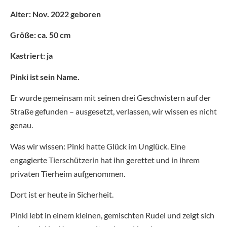
Alter: Nov. 2022 geboren
Größe: ca. 50 cm
Kastriert: ja
Pinki ist sein Name.
Er wurde gemeinsam mit seinen drei Geschwistern auf der
Straße gefunden – ausgesetzt, verlassen, wir wissen es nicht
genau.
Was wir wissen: Pinki hatte Glück im Unglück. Eine
engagierte Tierschützerin hat ihn gerettet und in ihrem
privaten Tierheim aufgenommen.
Dort ist er heute in Sicherheit.
Pinki lebt in einem kleinen, gemischten Rudel und zeigt sich