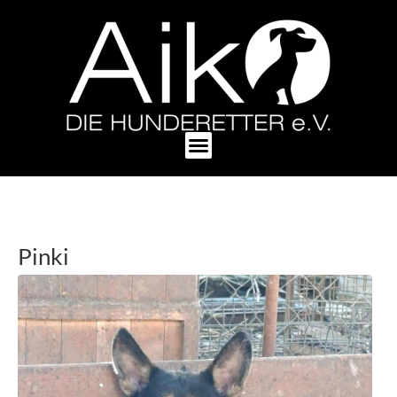
Pinki