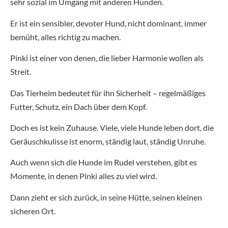
sehr sozial im Umgang mit anderen Hunden.
Er ist ein sensibler, devoter Hund, nicht dominant, immer
bemüht, alles richtig zu machen.
Pinki ist einer von denen, die lieber Harmonie wollen als
Streit.
Das Tierheim bedeutet für ihn Sicherheit – regelmäßiges
Futter, Schutz, ein Dach über dem Kopf.
Doch es ist kein Zuhause. Viele, viele Hunde leben dort, die
Geräuschkulisse ist enorm, ständig laut, ständig Unruhe.
Auch wenn sich die Hunde im Rudel verstehen, gibt es
Momente, in denen Pinki alles zu viel wird.
Dann zieht er sich zurück, in seine Hütte, seinen kleinen
sicheren Ort.