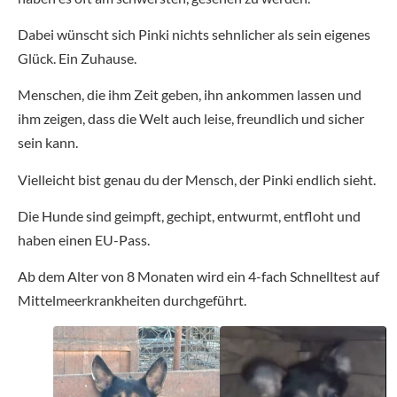
Dabei wünscht sich Pinki nichts sehnlicher als sein eigenes
Glück. Ein Zuhause.
Menschen, die ihm Zeit geben, ihn ankommen lassen und
ihm zeigen, dass die Welt auch leise, freundlich und sicher
sein kann.
Vielleicht bist genau du der Mensch, der Pinki endlich sieht.
Die Hunde sind geimpft, gechipt, entwurmt, entfloht und
haben einen EU-Pass.
Ab dem Alter von 8 Monaten wird ein 4-fach Schnelltest auf
Mittelmeerkrankheiten durchgeführt.