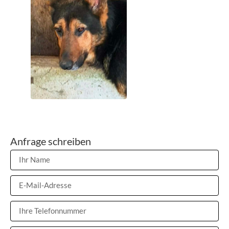
Anfrage schreiben