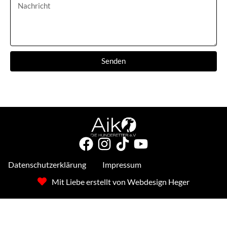
Senden
Datenschutzerklärung
Impressum
Mit Liebe erstellt von Webdesign Heger