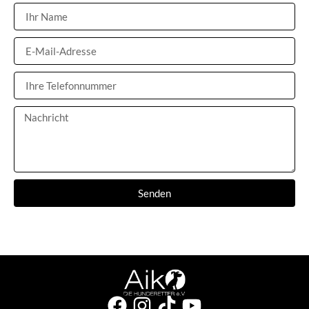
Senden