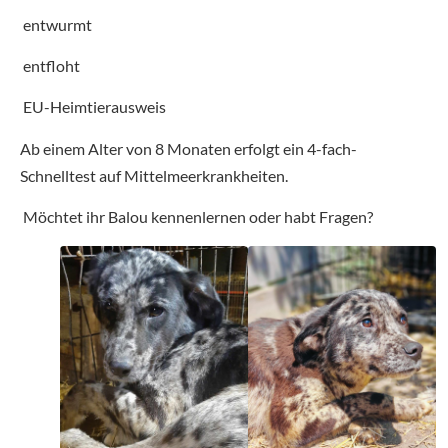
entwurmt
entfloht
EU-Heimtierausweis
Ab einem Alter von 8 Monaten erfolgt ein 4-fach-
Schnelltest auf Mittelmeerkrankheiten.
Möchtet ihr Balou kennenlernen oder habt Fragen?