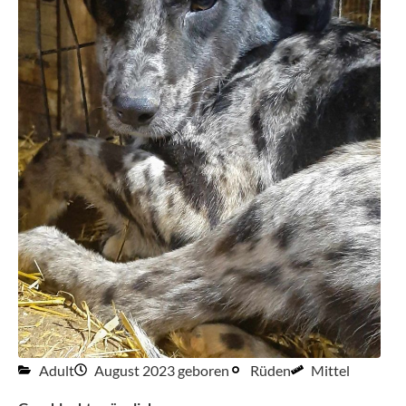
Adult
August 2023 geboren
Rüden
Mittel