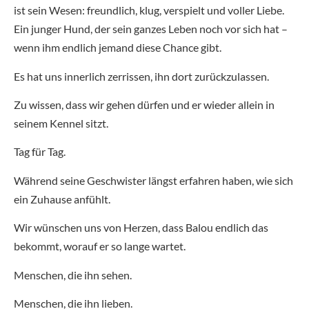
ist sein Wesen: freundlich, klug, verspielt und voller Liebe.
Ein junger Hund, der sein ganzes Leben noch vor sich hat –
wenn ihm endlich jemand diese Chance gibt.
Es hat uns innerlich zerrissen, ihn dort zurückzulassen.
Zu wissen, dass wir gehen dürfen und er wieder allein in
seinem Kennel sitzt.
Tag für Tag.
Während seine Geschwister längst erfahren haben, wie sich
ein Zuhause anfühlt.
Wir wünschen uns von Herzen, dass Balou endlich das
bekommt, worauf er so lange wartet.
Menschen, die ihn sehen.
Menschen, die ihn lieben.