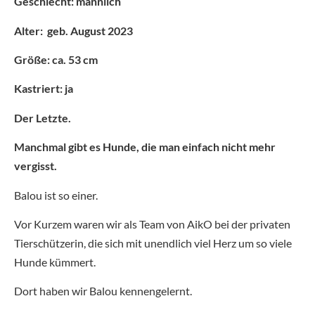
Geschlecht: männlich
Alter: geb. August 2023
Größe: ca. 53 cm
Kastriert: ja
Der Letzte.
Manchmal gibt es Hunde, die man einfach nicht mehr
vergisst.
Balou ist so einer.
Vor Kurzem waren wir als Team von AikO bei der privaten
Tierschützerin, die sich mit unendlich viel Herz um so viele
Hunde kümmert.
Dort haben wir Balou kennengelernt.