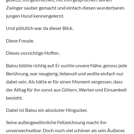
Zwinger sauber gemacht und einfach diesen wunderbaren
jungen Hund kennengelernt.
Und plötzlich war da dieser Blick.
Diese Freude.
Dieses vorsichtige Hoffen.
Balou blühte richtig auf. Er suchte unsere Nähe, genoss jede
Berührung, war neugierig, liebevoll und wollte einfach nur
dabei sein. Als hätte er für einen Moment vergessen, dass
der Alltag für ihn sonst aus Gittern, Warten und Einsamkeit
besteht.
Dabei ist Balou ein absoluter Hingucker.
Seine außergewöhnliche Fellzeichnung macht ihn
unverwechselbar. Doch noch viel schöner als sein Äußeres