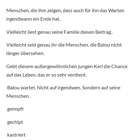
Menschen, die ihm zeigen, dass auch für ihn das Warten
irgendwann ein Ende hat.
Vielleicht liest genau seine Familie diesen Beitrag..
Vielleicht seid genau ihr die Menschen, die Balou nicht
länger übersehen.
Gebt diesem außergewöhnlichen jungen Kerl die Chance
auf das Leben, das er so sehr verdient.
Balou wartet. Nicht auf irgendwen. Sondern auf seine
Menschen.
geimpft
gechipt
kastriert