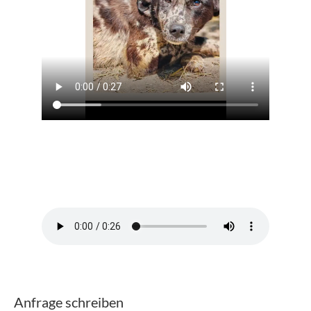
Anfrage schreiben