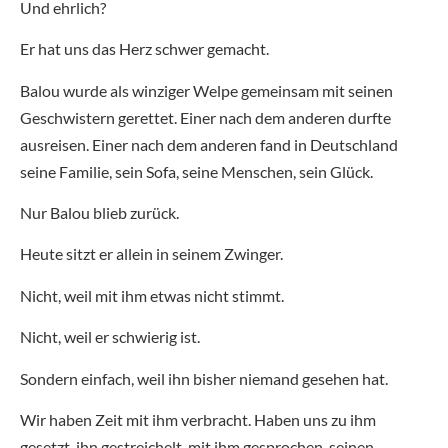
Und ehrlich?
Er hat uns das Herz schwer gemacht.
Balou wurde als winziger Welpe gemeinsam mit seinen
Geschwistern gerettet. Einer nach dem anderen durfte
ausreisen. Einer nach dem anderen fand in Deutschland
seine Familie, sein Sofa, seine Menschen, sein Glück.
Nur Balou blieb zurück.
Heute sitzt er allein in seinem Zwinger.
Nicht, weil mit ihm etwas nicht stimmt.
Nicht, weil er schwierig ist.
Sondern einfach, weil ihn bisher niemand gesehen hat.
Wir haben Zeit mit ihm verbracht. Haben uns zu ihm
gesetzt, ihn gestreichelt, mit ihm gesprochen, seinen