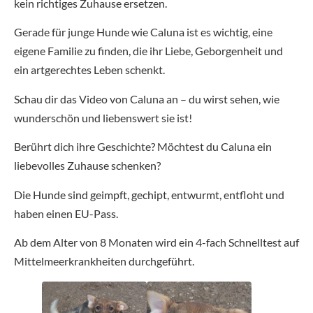
kein richtiges Zuhause ersetzen.
Gerade für junge Hunde wie Caluna ist es wichtig, eine
eigene Familie zu finden, die ihr Liebe, Geborgenheit und
ein artgerechtes Leben schenkt.
Schau dir das Video von Caluna an – du wirst sehen, wie
wunderschön und liebenswert sie ist!
Berührt dich ihre Geschichte? Möchtest du Caluna ein
liebevolles Zuhause schenken?
Die Hunde sind geimpft, gechipt, entwurmt, entfloht und
haben einen EU-Pass.
Ab dem Alter von 8 Monaten wird ein 4-fach Schnelltest auf
Mittelmeerkrankheiten durchgeführt.