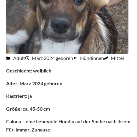
Adult
März 2024 geboren
Hündinnen
Mittel
Geschlecht: weiblich
Alter: März 2024 geboren
Kastriert: ja
Größe: ca. 45-50 cm
Caluna – eine liebevolle Hündin auf der Suche nach ihrem
Für-immer-Zuhause!