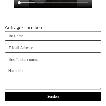
Anfrage schreiben
Senden