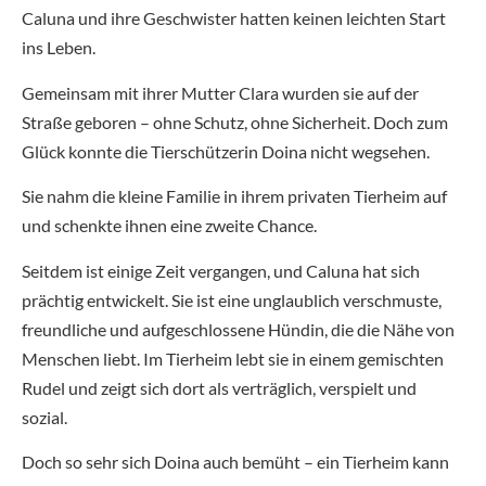
Caluna und ihre Geschwister hatten keinen leichten Start
ins Leben.
Gemeinsam mit ihrer Mutter Clara wurden sie auf der
Straße geboren – ohne Schutz, ohne Sicherheit. Doch zum
Glück konnte die Tierschützerin Doina nicht wegsehen.
Sie nahm die kleine Familie in ihrem privaten Tierheim auf
und schenkte ihnen eine zweite Chance.
Seitdem ist einige Zeit vergangen, und Caluna hat sich
prächtig entwickelt. Sie ist eine unglaublich verschmuste,
freundliche und aufgeschlossene Hündin, die die Nähe von
Menschen liebt. Im Tierheim lebt sie in einem gemischten
Rudel und zeigt sich dort als verträglich, verspielt und
sozial.
Doch so sehr sich Doina auch bemüht – ein Tierheim kann