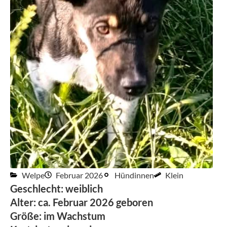
Welpe
Februar 2026
Hündinnen
Klein
Geschlecht: weiblich
Alter: ca. Februar 2026 geboren
Größe: im Wachstum