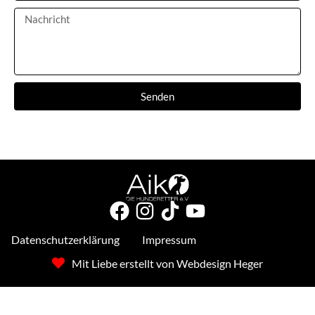
Senden
Datenschutzerklärung
Impressum
Mit Liebe erstellt von Webdesign Heger