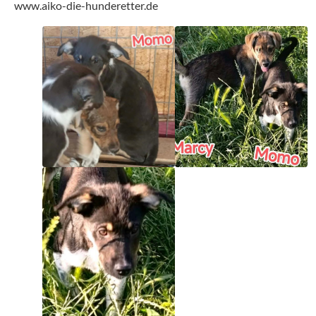
www.aiko-die-hunderetter.de