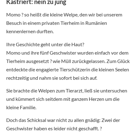
Kastriert: nein zu jung
Momo ? so heißt die kleine Welpe, den wir bei unserem
Besuch in einem privaten Tierheim in Rumänien
kennenlernen durften.
Ihre Geschichte geht unter die Haut?
Momo und ihre fünf Geschwister wurden einfach vor dem
Tierheim ausgesetzt ? wie Müll zurückgelassen. Zum Glück
entdeckte die engagierte Tierschützerin die kleinen Seelen
rechtzeitig und nahm sie sofort bei sich auf.
Sie brachte die Welpen zum Tierarzt, ließ sie untersuchen
und kümmert sich seitdem mit ganzem Herzen um die
kleine Familie.
Doch das Schicksal war nicht zu allen gnädig: Zwei der
Geschwister haben es leider nicht geschafft. ?