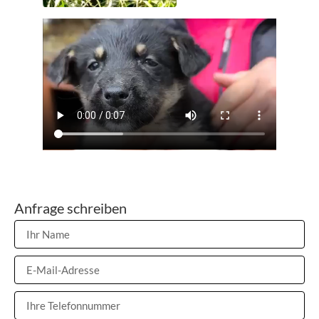
Anfrage schreiben