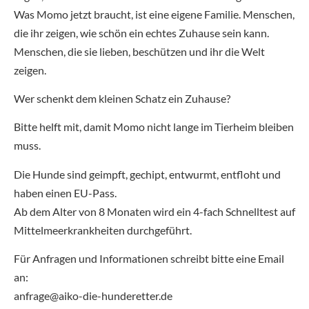
Was Momo jetzt braucht, ist eine eigene Familie. Menschen,
die ihr zeigen, wie schön ein echtes Zuhause sein kann.
Menschen, die sie lieben, beschützen und ihr die Welt
zeigen.
Wer schenkt dem kleinen Schatz ein Zuhause?
Bitte helft mit, damit Momo nicht lange im Tierheim bleiben
muss.
Die Hunde sind geimpft, gechipt, entwurmt, entfloht und
haben einen EU-Pass.
Ab dem Alter von 8 Monaten wird ein 4-fach Schnelltest auf
Mittelmeerkrankheiten durchgeführt.
Für Anfragen und Informationen schreibt bitte eine Email
an:
anfrage@aiko-die-hunderetter.de