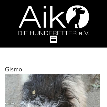
Gismo