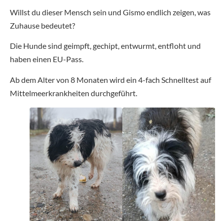
Willst du dieser Mensch sein und Gismo endlich zeigen, was
Zuhause bedeutet?
Die Hunde sind geimpft, gechipt, entwurmt, entfloht und
haben einen EU-Pass.
Ab dem Alter von 8 Monaten wird ein 4-fach Schnelltest auf
Mittelmeerkrankheiten durchgeführt.