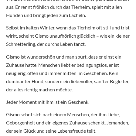
aus. Er rennt fröhlich durch das Tierheim, spielt mit allen
Hunden und bringt jeden zum Lächeln.
Selbst im kalten Winter, wenn das Tierheim oft still und trist
wirkt, scheint Gismo unaufhörlich glücklich – wie ein kleiner
Schmetterling, der durchs Leben tanzt.
Gismo ist wunderschön und man spürt, dass er einst ein
Zuhause hatte. Menschen liebt er bedingungslos, er ist
neugierig, offen und immer mitten im Geschehen. Kein
dominanter Hund, sondern ein liebevoller, sanfter Begleiter,
der alles richtig machen möchte.
Jeder Moment mit ihm ist ein Geschenk.
Gismo sehnt sich nach einem Menschen, der ihm Liebe,
Geborgenheit und ein eigenes Zuhause schenkt. Jemanden,
der sein Glück und seine Lebensfreude teilt.