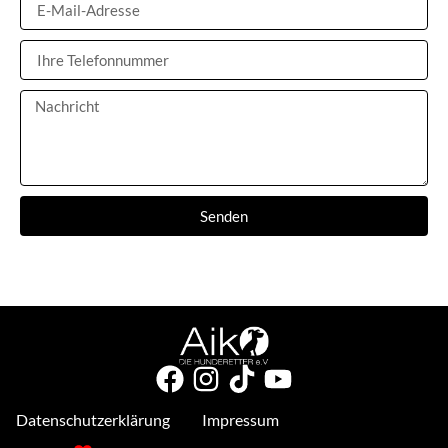
Senden
Datenschutzerklärung
Impressum