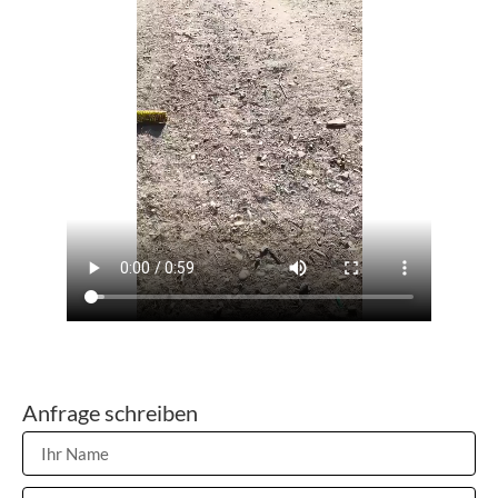
Anfrage schreiben