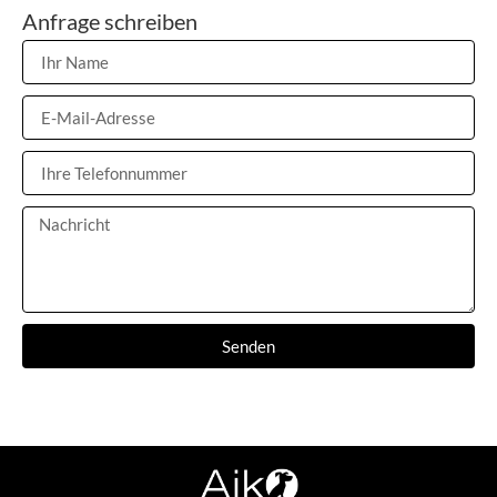
Anfrage schreiben
Senden