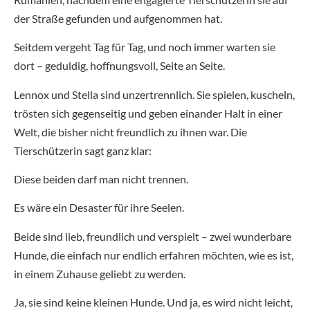
der Straße gefunden und aufgenommen hat.
Seitdem vergeht Tag für Tag, und noch immer warten sie
dort – geduldig, hoffnungsvoll, Seite an Seite.
Lennox und Stella sind unzertrennlich. Sie spielen, kuscheln,
trösten sich gegenseitig und geben einander Halt in einer
Welt, die bisher nicht freundlich zu ihnen war. Die
Tierschützerin sagt ganz klar:
Diese beiden darf man nicht trennen.
Es wäre ein Desaster für ihre Seelen.
Beide sind lieb, freundlich und verspielt – zwei wunderbare
Hunde, die einfach nur endlich erfahren möchten, wie es ist,
in einem Zuhause geliebt zu werden.
Ja, sie sind keine kleinen Hunde. Und ja, es wird nicht leicht,