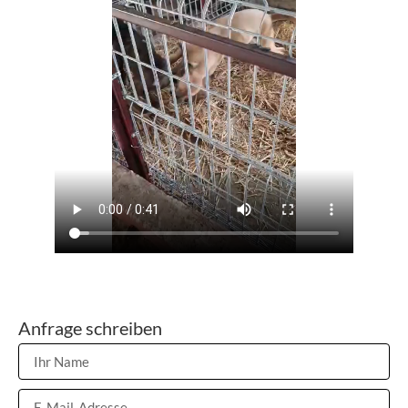
Anfrage schreiben