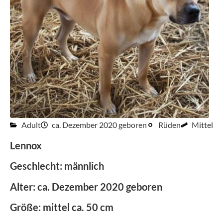
Adult
ca. Dezember 2020 geboren
Rüden
Mittel
Lennox
Geschlecht: männlich
Alter: ca. Dezember 2020 geboren
Größe: mittel ca. 50 cm