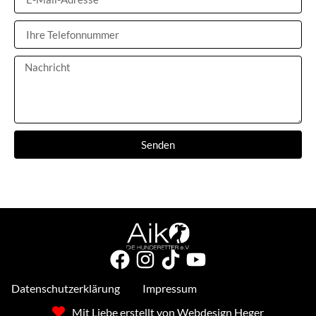
Senden
Datenschutzerklärung
Impressum
Mit Liebe erstellt von Webdesign Heger