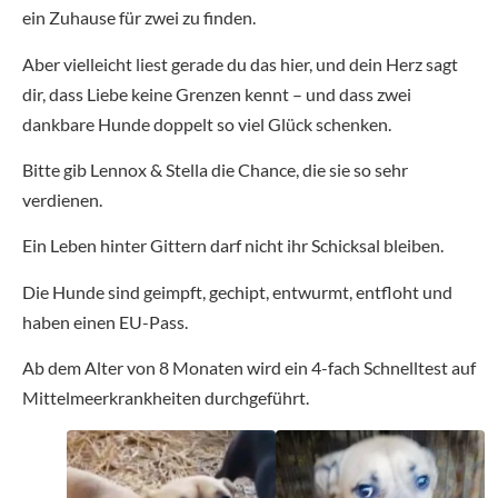
ein Zuhause für zwei zu finden.
Aber vielleicht liest gerade du das hier, und dein Herz sagt
dir, dass Liebe keine Grenzen kennt – und dass zwei
dankbare Hunde doppelt so viel Glück schenken.
Bitte gib Lennox & Stella die Chance, die sie so sehr
verdienen.
Ein Leben hinter Gittern darf nicht ihr Schicksal bleiben.
Die Hunde sind geimpft, gechipt, entwurmt, entfloht und
haben einen EU-Pass.
Ab dem Alter von 8 Monaten wird ein 4-fach Schnelltest auf
Mittelmeerkrankheiten durchgeführt.