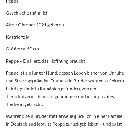
Peppe
Geschlecht: männlich
Alter: Oktober 2021 geboren
Kastriert: ja
Größe: ca. 50 cm
Peppe – Ein Herz, das Hoffnung braucht!
Peppe ist ein junger Hund, dessen Leben bisher von Unruhe
und Stress geprägt ist. Er und sein Bruder wurden auf einem
Fabrikgelände in Rumänien gefunden, von der
Tierschützerin Doina aufgenommen und in ihr privates
Tierheim gebracht.
Während sein Bruder mittlerweile glücklich in einer Familie
in Deutschland lebt, ist Peppe zurückgeblieben – und es ist