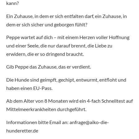
kann?
Ein Zuhause, in dem er sich entfalten darf, ein Zuhause, in
dem er sich sicher und geborgen fühlt?
Peppe wartet auf dich – mit einem Herzen voller Hoffnung
und einer Seele, die nur darauf brennt, die Liebe zu
erwidern, die er so dringend braucht.
Gib Peppe das Zuhause, das er verdient.
Die Hunde sind geimpft, gechipt, entwurmt, entfloht und
haben einen EU-Pass.
Ab dem Alter von 8 Monaten wird ein 4-fach Schnelltest auf
Mittelmeerkrankheiten durchgeführt.
Informationen bitte Email an: anfrage@aiko-die-
hunderetter.de