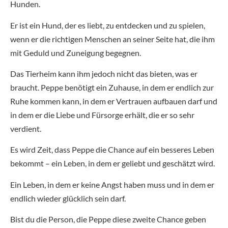
Hunden.
Er ist ein Hund, der es liebt, zu entdecken und zu spielen,
wenn er die richtigen Menschen an seiner Seite hat, die ihm
mit Geduld und Zuneigung begegnen.
Das Tierheim kann ihm jedoch nicht das bieten, was er
braucht. Peppe benötigt ein Zuhause, in dem er endlich zur
Ruhe kommen kann, in dem er Vertrauen aufbauen darf und
in dem er die Liebe und Fürsorge erhält, die er so sehr
verdient.
Es wird Zeit, dass Peppe die Chance auf ein besseres Leben
bekommt – ein Leben, in dem er geliebt und geschätzt wird.
Ein Leben, in dem er keine Angst haben muss und in dem er
endlich wieder glücklich sein darf.
Bist du die Person, die Peppe diese zweite Chance geben