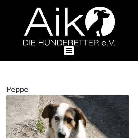
Peppe