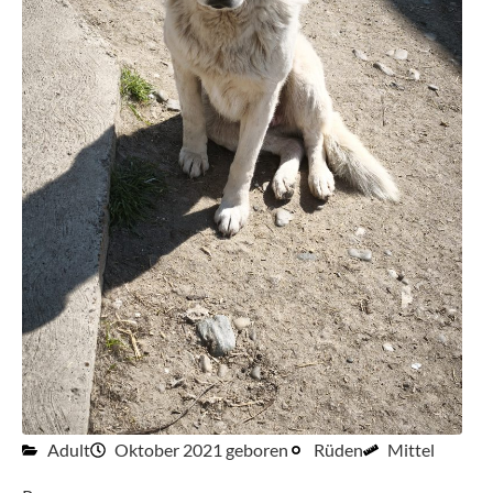
Adult
Oktober 2021 geboren
Rüden
Mittel