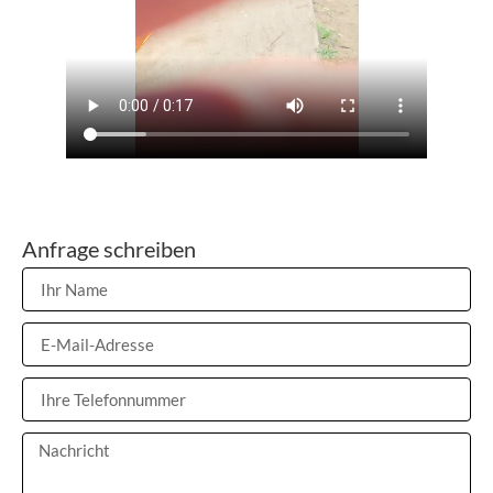
Anfrage schreiben