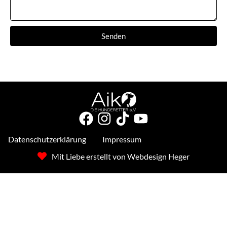
Senden
Datenschutzerklärung
Impressum
Mit Liebe erstellt von Webdesign Heger