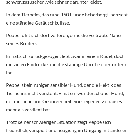
schwer, zuzusehen, wie sehr er darunter leidet.
In dem Tierheim, das rund 150 Hunde beherbergt, herrscht
eine ständige Geräuschkulisse.
Peppe fühlt sich dort verloren, ohne die vertraute Nähe
seines Bruders.
Er hat sich zurückgezogen, lebt zwar in einem Rudel, doch
die vielen Eindrücke und die ständige Unruhe überfordern
ihn.
Peppe ist ein ruhiger, sensibler Hund, der die Hektik des
Tierheims nicht versteht. Er ist ein wunderschöner Hund,
der die Liebe und Geborgenheit eines eigenen Zuhauses
mehr als verdient hat.
Trotz seiner schwierigen Situation zeigt Peppe sich
freundlich, verspielt und neugierig im Umgang mit anderen