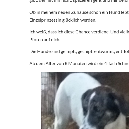
Ob in meinem neuen Zuhause schon ein Hund lebt ode
Einzelprinzessin glücklich werden.
Ich weiß, dass ich diese Chance verdiene. Und viell
Pfoten auf dich.
Die Hunde sind geimpft, gechipt, entwurmt, entfl
Ab dem Alter von 8 Monaten wird ein 4-fach Schne