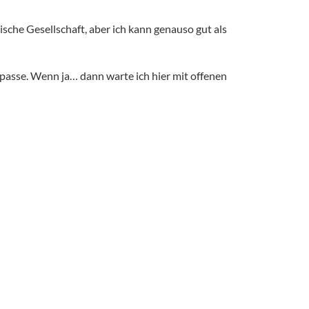
ische Gesellschaft, aber ich kann genauso gut als
n passe. Wenn ja… dann warte ich hier mit offenen