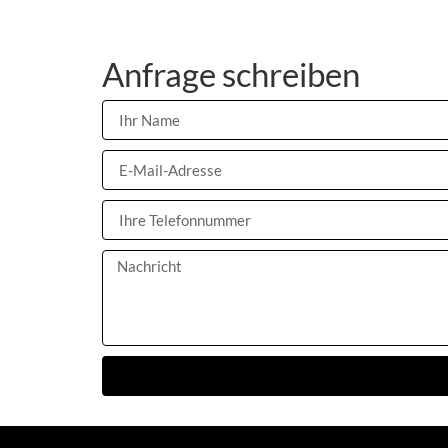
Anfrage schreiben