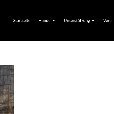
Startseite
Hunde
Unterstützung
Verei