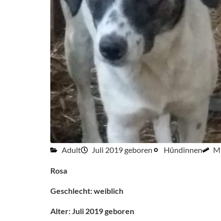
Adult
Juli 2019 geboren
Hündinnen
Mi
Rosa
Geschlecht: weiblich
Alter: Juli 2019 geboren