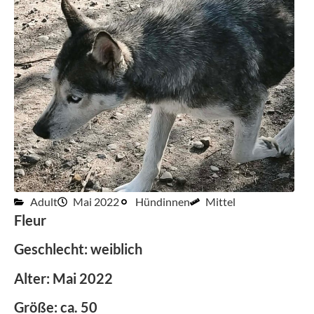
Adult
Mai 2022
Hündinnen
Mittel
Fleur
Geschlecht: weiblich
Alter: Mai 2022
Größe: ca. 50