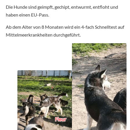
Die Hunde sind geimpft, gechipt, entwurmt, entfloht und
haben einen EU-Pass.
Ab dem Alter von 8 Monaten wird ein 4-fach Schnelltest auf
Mittelmeerkrankheiten durchgeführt.