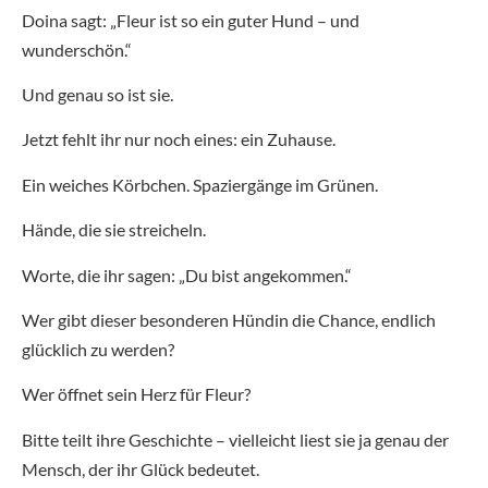
Doina sagt: „Fleur ist so ein guter Hund – und
wunderschön.“
Und genau so ist sie.
Jetzt fehlt ihr nur noch eines: ein Zuhause.
Ein weiches Körbchen. Spaziergänge im Grünen.
Hände, die sie streicheln.
Worte, die ihr sagen: „Du bist angekommen.“
Wer gibt dieser besonderen Hündin die Chance, endlich
glücklich zu werden?
Wer öffnet sein Herz für Fleur?
Bitte teilt ihre Geschichte – vielleicht liest sie ja genau der
Mensch, der ihr Glück bedeutet.