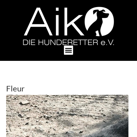
Fleur