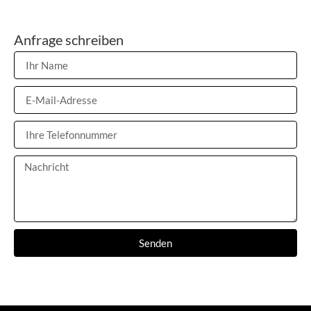
Anfrage schreiben
Senden