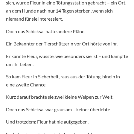
sich, wurde Fleur in eine Tötungsstation gebracht – ein Ort,
an dem Hunde nach nur 14 Tagen sterben, wenn sich
niemand für sie interessiert.
Doch das Schicksal hatte andere Pläne.
Ein Bekannter der Tierschützerin vor Ort hörte von ihr.
Er kannte Fleur, wusste, wie besonders sie ist – und kämpfte
um ihr Leben.
So kam Fleur in Sicherheit, raus aus der Tötung, hinein in
eine zweite Chance.
Kurz darauf brachte sie zwei kleine Welpen zur Welt.
Doch das Schicksal war grausam – keiner überlebte.
Und trotzdem: Fleur hat nie aufgegeben.