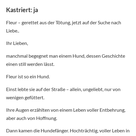
Kastriert: ja
Fleur – gerettet aus der Tötung, jetzt auf der Suche nach
Liebe..
Ihr Lieben,
manchmal begegnet man einem Hund, dessen Geschichte
einen still werden lässt.
Fleur ist so ein Hund.
Einst lebte sie auf der Straße – allein, ungeliebt, nur von
wenigen gefüttert.
Ihre Augen erzählten von einem Leben voller Entbehrung,
aber auch von Hoffnung.
Dann kamen die Hundefänger. Hochträchtig, voller Leben in