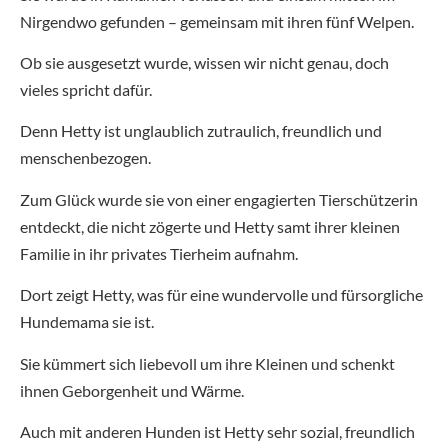
Nirgendwo gefunden – gemeinsam mit ihren fünf Welpen.
Ob sie ausgesetzt wurde, wissen wir nicht genau, doch
vieles spricht dafür.
Denn Hetty ist unglaublich zutraulich, freundlich und
menschenbezogen.
Zum Glück wurde sie von einer engagierten Tierschützerin
entdeckt, die nicht zögerte und Hetty samt ihrer kleinen
Familie in ihr privates Tierheim aufnahm.
Dort zeigt Hetty, was für eine wundervolle und fürsorgliche
Hundemama sie ist.
Sie kümmert sich liebevoll um ihre Kleinen und schenkt
ihnen Geborgenheit und Wärme.
Auch mit anderen Hunden ist Hetty sehr sozial, freundlich