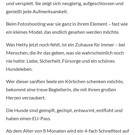
und verspielt. Sie zeigt sich neugierig, aufgeschlossen und
genießt jede Aufmerksamkeit.
Beim Fotoshooting war sie ganz in ihrem Element – fast wie
ein kleines Model, das endlich gesehen werden möchte.
Was Hetty jetzt noch fehlt, ist ein Zuhause für immer – bei
Menschen, die ihr das geben, was sie wahrscheinlich noch
nie hatte: Liebe, Sicherheit, Fürsorge und ein schönes
Hundeleben.
Wer dieser sanften Seele ein Körbchen schenken möchte,
bekommt eine treue Begleiterin, die mit ihrem großen
Herzen verzaubert.
Die Hunde sind geimpft, gechipt, entwurmt, entfloht und
haben einen EU-Pass.
Ab dem Alter von 8 Monaten wird ein 4-fach Schnelltest auf