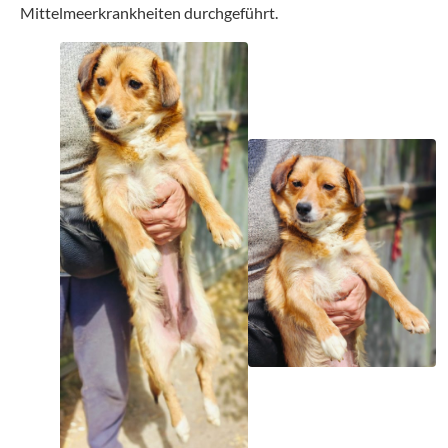
Mittelmeerkrankheiten durchgeführt.