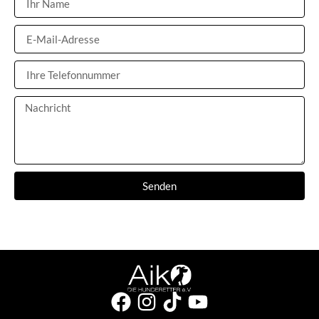
Senden