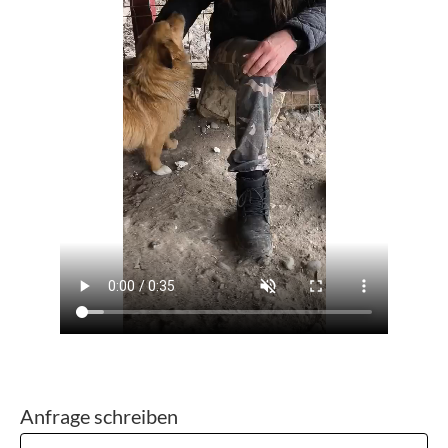
Anfrage schreiben