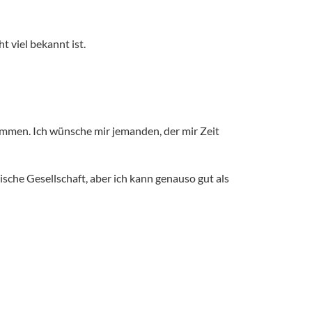
t viel bekannt ist.
kommen. Ich wünsche mir jemanden, der mir Zeit
ische Gesellschaft, aber ich kann genauso gut als