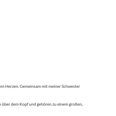
einem Herzen. Gemeinsam mit meiner Schwester
Dach über dem Kopf und gehören zu einem großen,