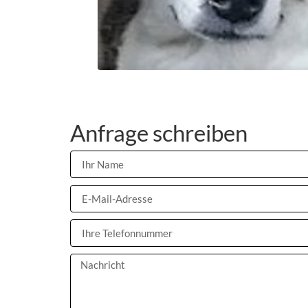
Anfrage schreiben