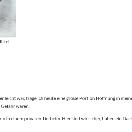
ittel
er leicht war, trage ich heute eine große Portion Hoffnung in m
er Gefahr waren.
erin in einem privaten Tierheim. Hier sind wir sicher, haben ein 