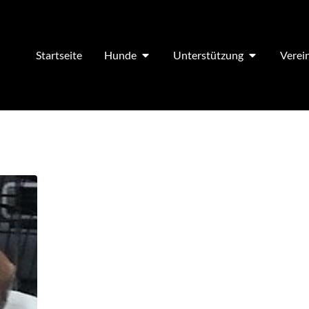
Startseite
Hunde
Unterstützung
Verei