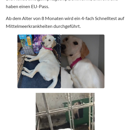
haben einen EU-Pass.
Ab dem Alter von 8 Monaten wird ein 4-fach Schnelltest auf
Mittelmeerkrankheiten durchgeführt.