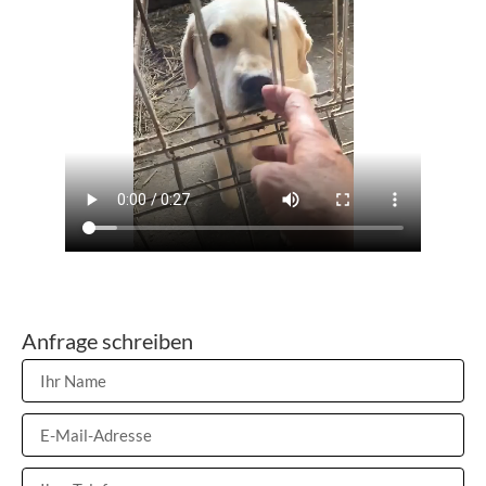
Anfrage schreiben