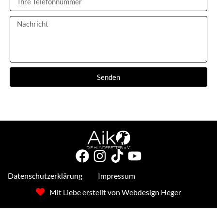
Senden
Datenschutzerklärung
Impressum
Mit Liebe erstellt von Webdesign Heger