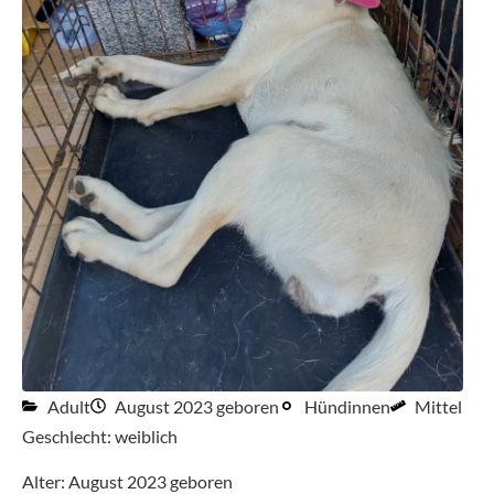
Adult
August 2023 geboren
Hündinnen
Mittel
Geschlecht: weiblich
Alter: August 2023 geboren