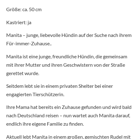
Größe: ca. 50 cm
Kastriert: ja
Manita – junge, liebevolle Hündin auf der Suche nach ihrem
Für-immer-Zuhause..
Manita ist eine junge, freundliche Hündin, die gemeinsam
mit ihrer Mutter und ihren Geschwistern von der Straße
gerettet wurde.
Seitdem lebt sie in einem privaten Shelter bei einer
engagierten Tierschützerin.
Ihre Mama hat bereits ein Zuhause gefunden und wird bald
nach Deutschland reisen – nun wartet auch Manita darauf,
endlich ihre eigene Familie zu finden.
Aktuell lebt Manita in einem großen, gemischten Rudel mit