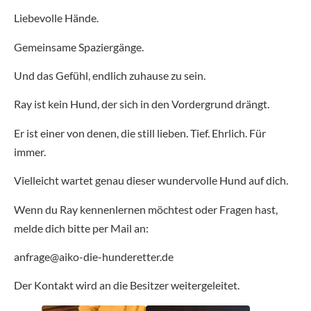
Liebevolle Hände.
Gemeinsame Spaziergänge.
Und das Gefühl, endlich zuhause zu sein.
Ray ist kein Hund, der sich in den Vordergrund drängt.
Er ist einer von denen, die still lieben. Tief. Ehrlich. Für
immer.
Vielleicht wartet genau dieser wundervolle Hund auf dich.
Wenn du Ray kennenlernen möchtest oder Fragen hast,
melde dich bitte per Mail an:
anfrage@aiko-die-hunderetter.de
Der Kontakt wird an die Besitzer weitergeleitet.