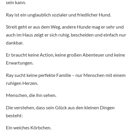
sein kann.
Ray ist ein unglaublich sozialer und friedlicher Hund.
Streit geht er aus dem Weg, andere Hunde mag er sehr und
auch im Haus zeigt er sich ruhig, bescheiden und einfach nur
dankbar.
Er braucht keine Action, keine großen Abenteuer und keine
Erwartungen.
Ray sucht keine perfekte Familie – nur Menschen mit einem
ruhigen Herzen.
Menschen, die ihn sehen.
Die verstehen, dass sein Glück aus den kleinen Dingen
besteht:
Ein weiches Körbchen.