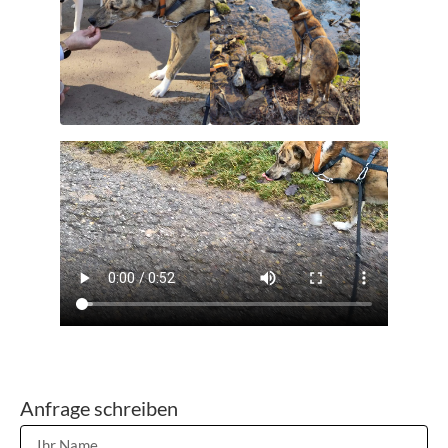
Anfrage schreiben