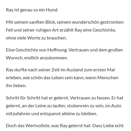
Ray ist genau so ein Hund.
Mit seinem sanften Blick, seinem wunderschön gestromten
Fell und seiner ruhigen Art erzählt Ray eine Geschichte,
ohne viele Worte zu brauchen.
Eine Geschichte von Hoffnung, Vertrauen und dem großen
Wunsch, endlich anzukommen.
Ray durfte nach seiner Zeit im Ausland zum ersten Mal
erleben, wie schön das Leben sein kann, wenn Menschen
ihn lieben.
Schritt für Schritt hat er gelernt, Vertrauen zu fassen. Er hat
gelernt, an der Leine zu laufen, stubenrein zu sein, im Auto
mitzufahren und entspannt alleine zu bleiben.
Doch das Wertvollste, was Ray gelernt hat: Dass Liebe echt