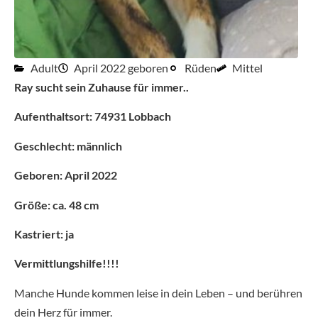
Adult
April 2022 geboren
Rüden
Mittel
Ray sucht sein Zuhause für immer..
Aufenthaltsort: 74931 Lobbach
Geschlecht: männlich
Geboren: April 2022
Größe: ca. 48 cm
Kastriert: ja
Vermittlungshilfe!!!!
Manche Hunde kommen leise in dein Leben – und berühren
dein Herz für immer.