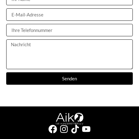
Senden