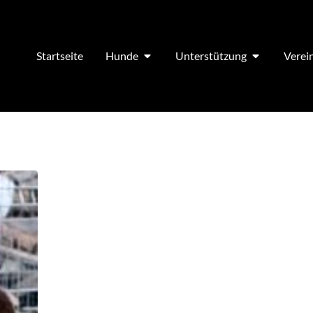
Startseite
Hunde
Unterstützung
Verei