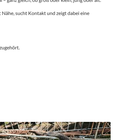
t Nähe, sucht Kontakt und zeigt dabei eine
zugehört.