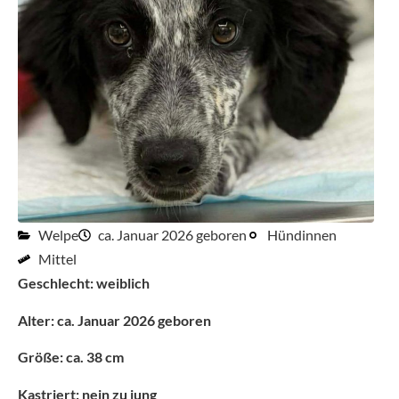
Welpe
ca. Januar 2026 geboren
Hündinnen
Mittel
Geschlecht: weiblich
Alter: ca. Januar 2026 geboren
Größe: ca. 38 cm
Kastriert: nein zu jung