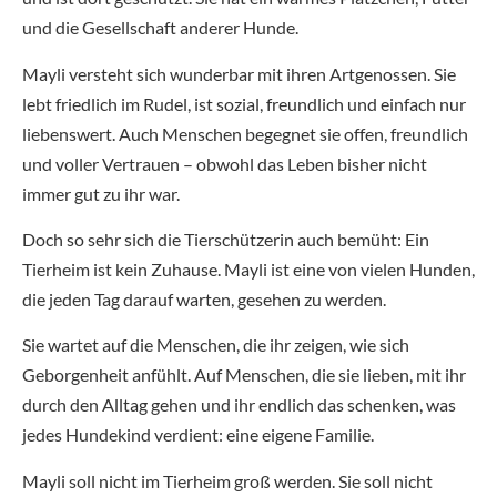
und die Gesellschaft anderer Hunde.
Mayli versteht sich wunderbar mit ihren Artgenossen. Sie
lebt friedlich im Rudel, ist sozial, freundlich und einfach nur
liebenswert. Auch Menschen begegnet sie offen, freundlich
und voller Vertrauen – obwohl das Leben bisher nicht
immer gut zu ihr war.
Doch so sehr sich die Tierschützerin auch bemüht: Ein
Tierheim ist kein Zuhause. Mayli ist eine von vielen Hunden,
die jeden Tag darauf warten, gesehen zu werden.
Sie wartet auf die Menschen, die ihr zeigen, wie sich
Geborgenheit anfühlt. Auf Menschen, die sie lieben, mit ihr
durch den Alltag gehen und ihr endlich das schenken, was
jedes Hundekind verdient: eine eigene Familie.
Mayli soll nicht im Tierheim groß werden. Sie soll nicht