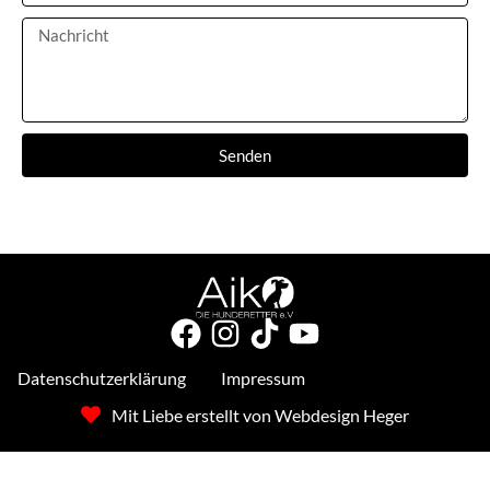
Senden
Datenschutzerklärung
Impressum
Mit Liebe erstellt von Webdesign Heger