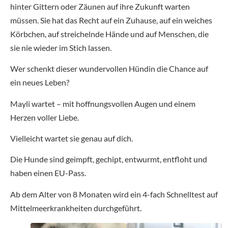
hinter Gittern oder Zäunen auf ihre Zukunft warten
müssen. Sie hat das Recht auf ein Zuhause, auf ein weiches
Körbchen, auf streichelnde Hände und auf Menschen, die
sie nie wieder im Stich lassen.
Wer schenkt dieser wundervollen Hündin die Chance auf
ein neues Leben?
Mayli wartet – mit hoffnungsvollen Augen und einem
Herzen voller Liebe.
Vielleicht wartet sie genau auf dich.
Die Hunde sind geimpft, gechipt, entwurmt, entfloht und
haben einen EU-Pass.
Ab dem Alter von 8 Monaten wird ein 4-fach Schnelltest auf
Mittelmeerkrankheiten durchgeführt.