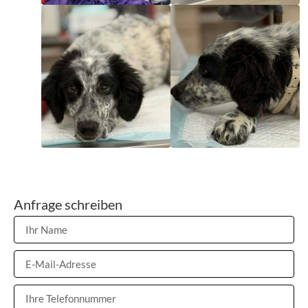
Anfrage schreiben